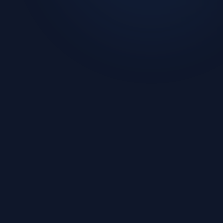
이름 / 회사명