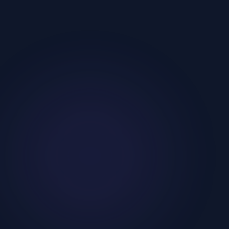
이메일
프로젝트 내용
문의 보내기