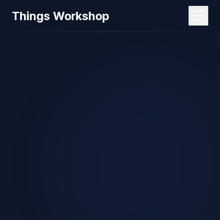
Things Workshop