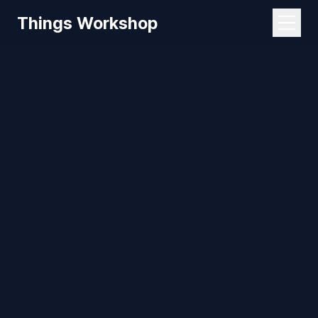
Things Workshop