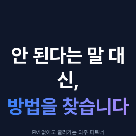
안 된다는 말 대
신,
방법을 찾습니다
PM 없이도 굴러가는 외주 파트너