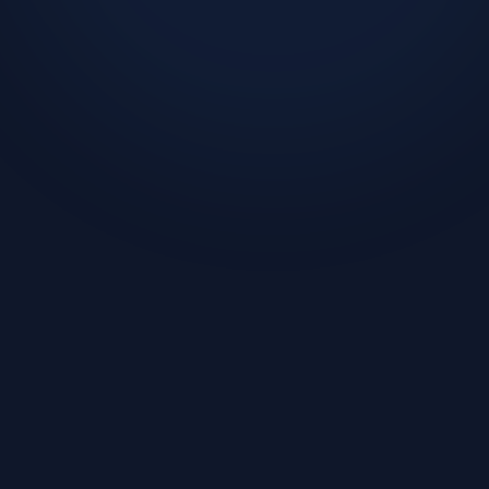
이 글을 쓴 사람:
"이 프로젝트에 어떤 기술이 맞는지"를 판단하는 데에는 자신