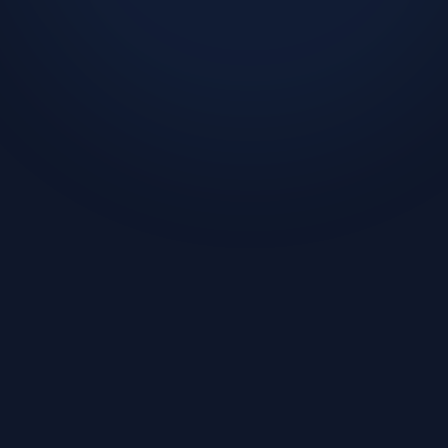
이 글을 쓴 사람:
어떤 종류의 프로그램인지 파악