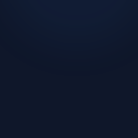
이 글을 쓴 사람: