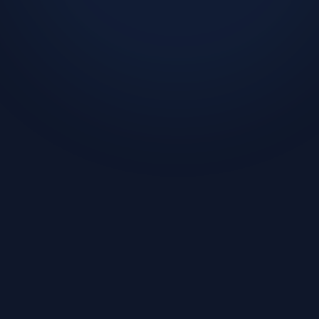
이 글을 쓴 사람: