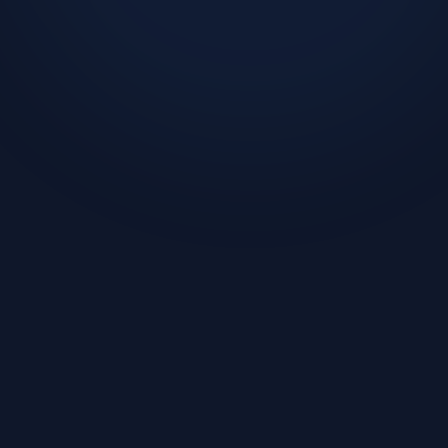
이 글을 쓴 사람: