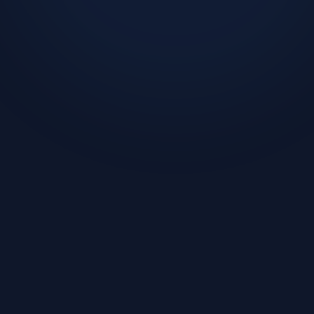
이 글을 쓴 사람: